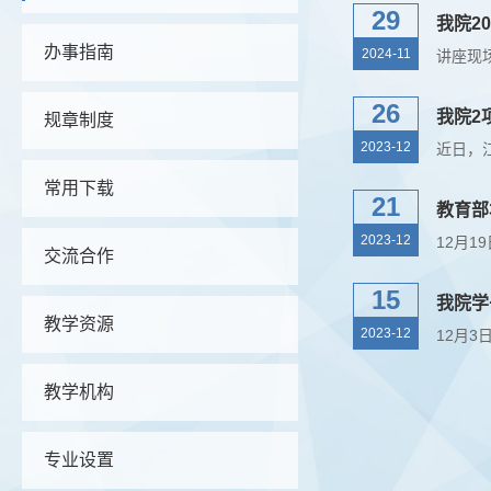
29
我院2
办事指南
2024-11
26
我院2
规章制度
2023-12
常用下载
21
教育部
2023-12
交流合作
15
我院学
教学资源
2023-12
教学机构
专业设置