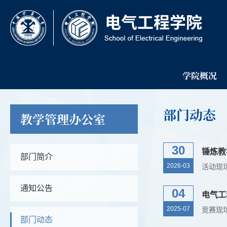
学院概况
部门动态
教学管理办公室
30
锤炼教
部门简介
2026-03
通知公告
04
电气工
2025-07
部门动态