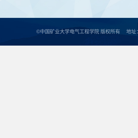
©中国矿业大学电气工程学院 版权所有
地址