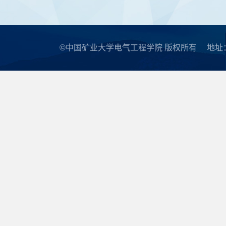
©中国矿业大学电气工程学院 版权所有
地址