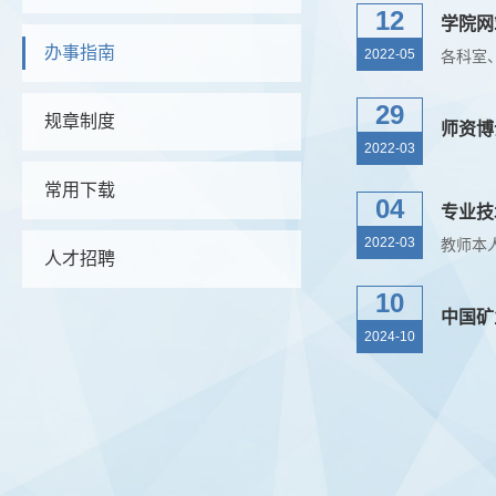
12
学院网
办事指南
2022-05
29
规章制度
师资博
2022-03
常用下载
04
专业技
2022-03
人才招聘
10
中国矿
2024-10