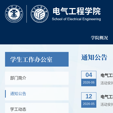
学院概况
通知公告
学生工作办公室
04
电气工
部门简介
2026-06
活动安
通知公告
12
电气工
2026-05
活动安
学工动态