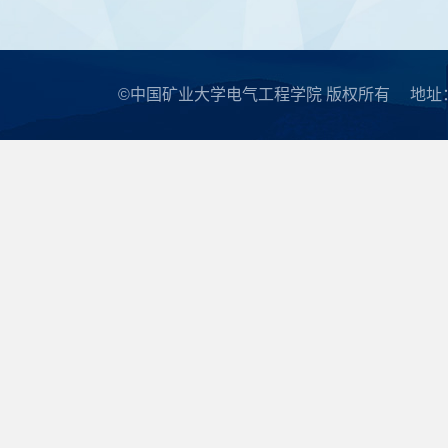
©中国矿业大学电气工程学院 版权所有
地址