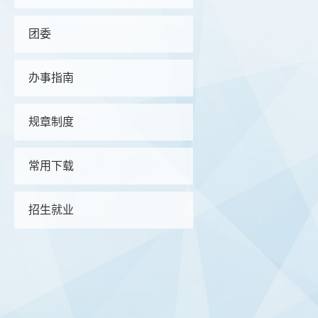
团委
办事指南
规章制度
常用下载
招生就业