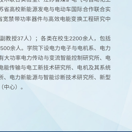
苏省高校新能源发电与电动车国际合作联合实
苏省宽禁带功率器件与高效电能变换工程研究中
副教授37人）；各类在校生2200余人，包括
1500余人。学院下设电力电子与电机系、电力
建有大功率电力传动与变流智能控制研究所、电
电能传输与电工新技术研究所、电机及其系统
所、电力新能源与智能诊断技术研究所、新型
（中心）。