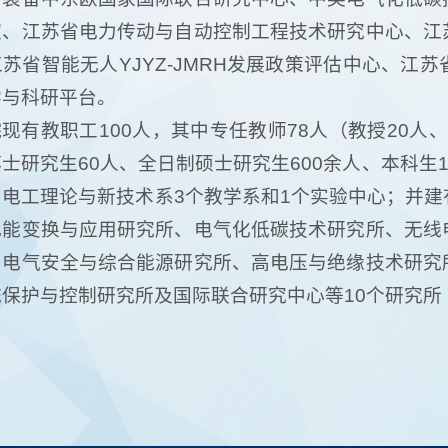
室、江苏省电力传动与自动控制工程技术研究中心、江
苏省智能无人YJYZ-JMRH发展政策评估中心、江
学与科研平台。
现有教职工100人，其中专任教师78人（教授20人、
士研究生60人、全日制硕士研究生600余人、本科生
、电工理论与新技术系3个教学系和1个实验中心；并
电能变换与应用研究所、电气化低碳技术研究所、无线
、电气安全与综合能源研究所、高电压与绝缘技术研究
统保护与控制研究所及国际联合研究中心等10个研究所