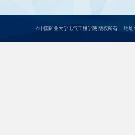
©中国矿业大学电气工程学院 版权所有
地址