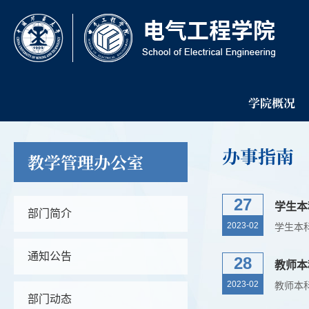
学院概况
办事指南
教学管理办公室
27
学生本
部门简介
2023-02
通知公告
28
教师本
2023-02
部门动态