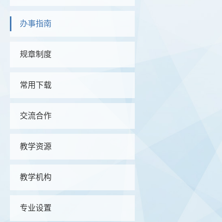
办事指南
规章制度
常用下载
交流合作
教学资源
教学机构
专业设置