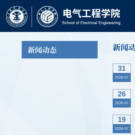
新闻
新闻动态
31
2026-07
26
2026-07
19
2026-07