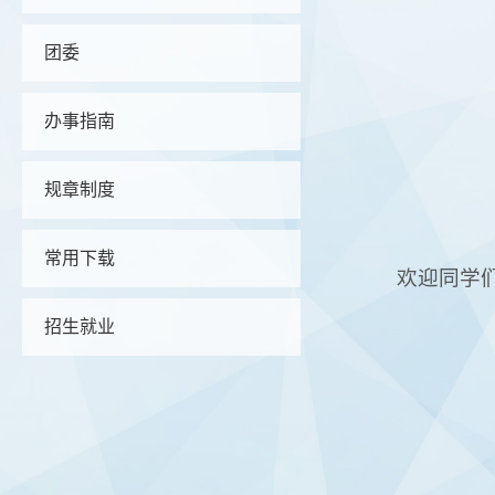
团委
办事指南
规章制度
常用下载
欢迎同学
招生就业