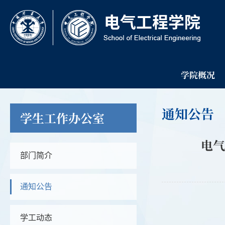
学院概况
通知公告
学生工作办公室
电气
部门简介
通知公告
学工动态