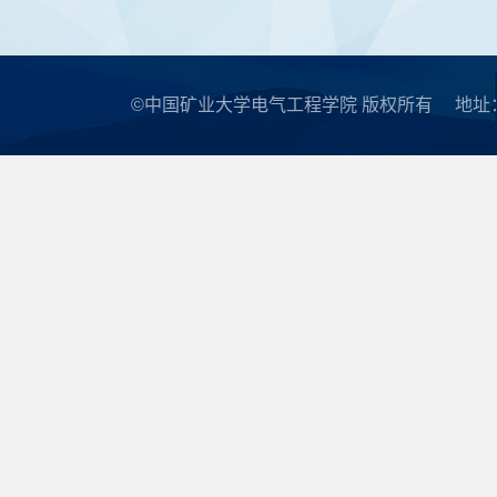
©中国矿业大学电气工程学院 版权所有
地址