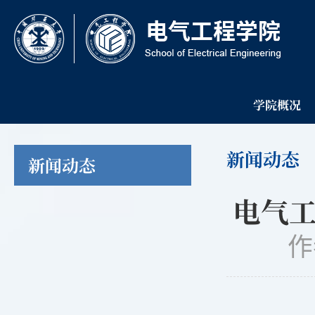
学院概况
新闻动态
新闻动态
电气
作