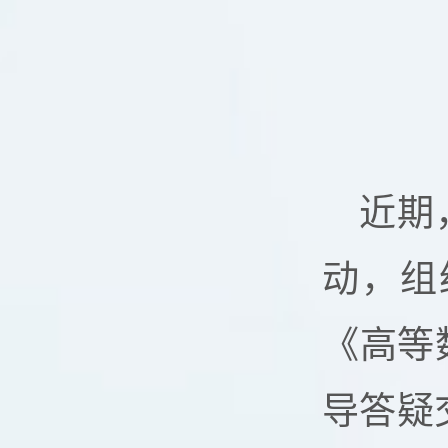
近期
动，组
《高等
导答疑