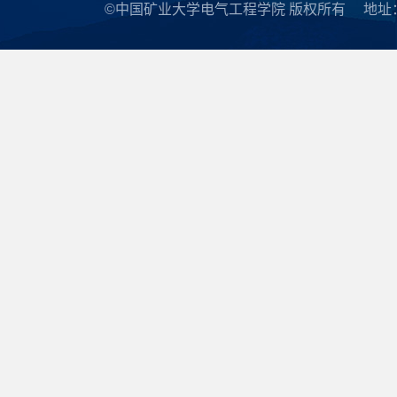
©中国矿业大学电气工程学院 版权所有
地址