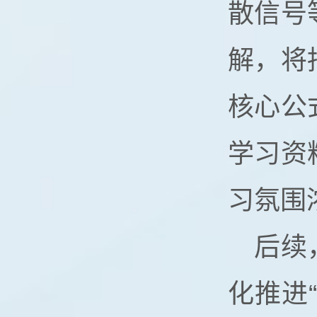
散信号
解，将
核心公
学习资
习氛围
后续
化推进