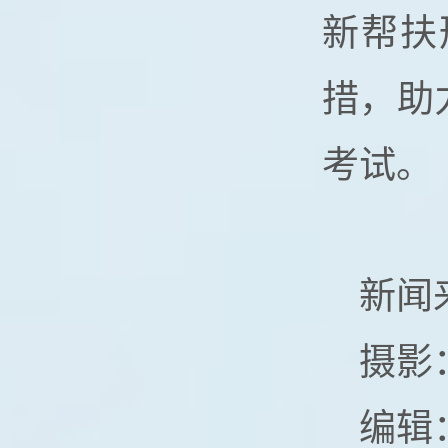
新帮扶
措，助
考试。
新闻
摄影
编辑