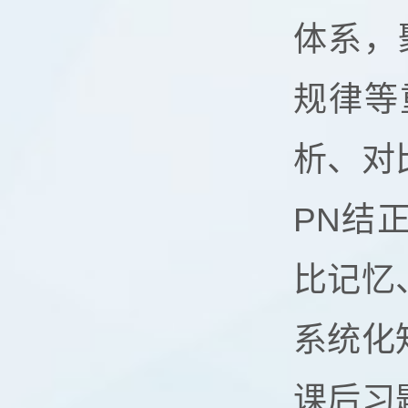
体系，
规律等
析、对
PN结
比记忆
系统化
课后习