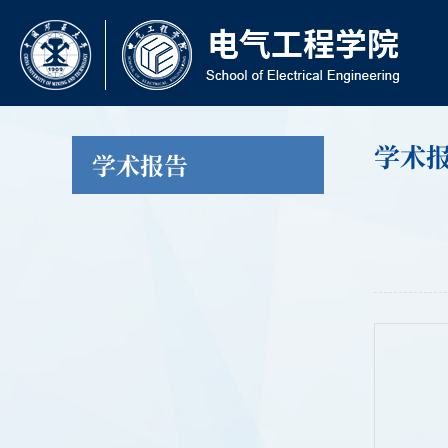
学术
学术报告