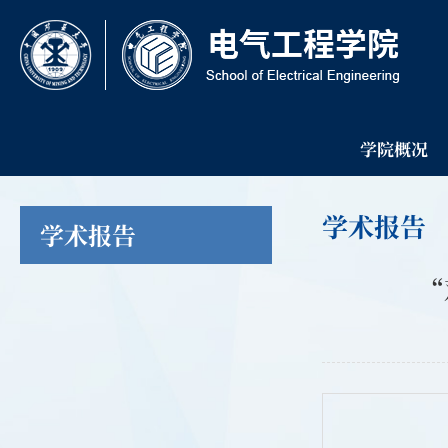
学院概况
学术报告
学术报告
“