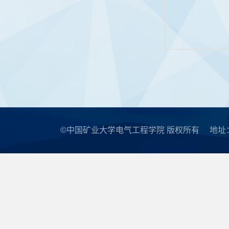
©中国矿业大学电气工程学院 版权所有
地址