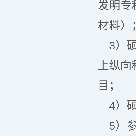
发明专
材料）
3）
上纵向
目；
4）
5）