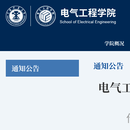
学院概况
通知公告
通知公告
电气工