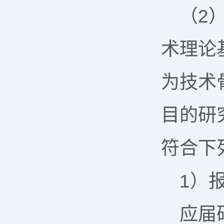
（2
术理论
为技术
目的研
符合下
1）
应届