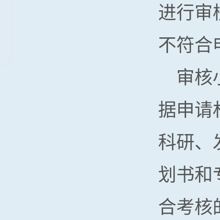
进行审
不符合
审核
据申请
科研、
划书和
合考核