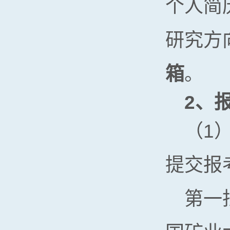
个人简
研究方
箱
。
2
、
（1
提交报
第一