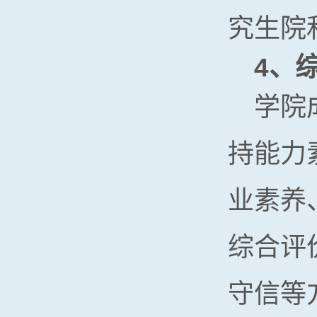
究生院
4
、
学院
持能力
业素养
综合评
守信等