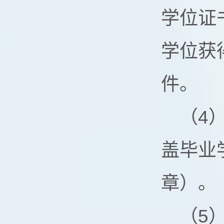
学位证
学位获
件。
（4
盖毕业
章）。
（5