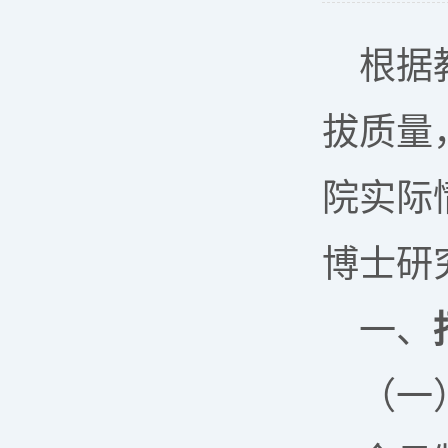
根据
拔质量
院实际
博士研
一、
（一