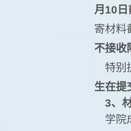
月
1
0
日
寄材料
不接收
特别
生在提
3
、
学院