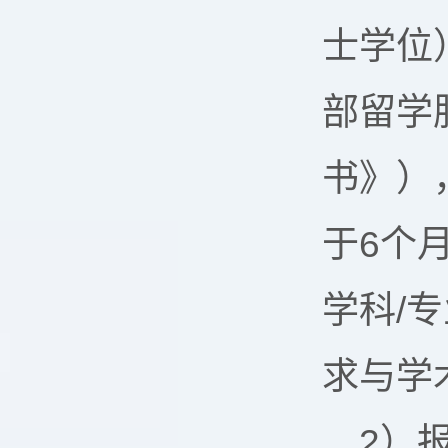
士学位
部留学
书》）
于6个
学科/
求与学
2）