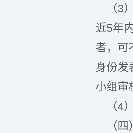
（3
近5年
者，可
身份发
小组审
（4
（四