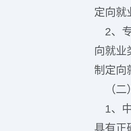
定向就
2、
向就业
制定向
（二
1、
具有正