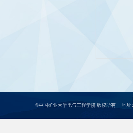
©中国矿业大学电气工程学院 版权所有
地址