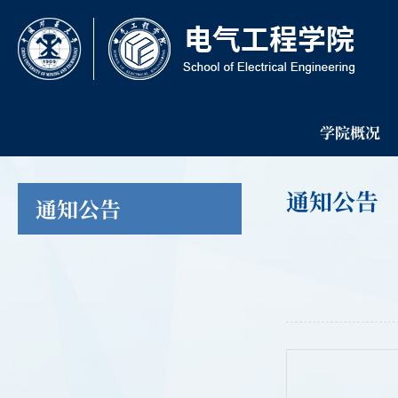
学院概况
通知公告
通知公告